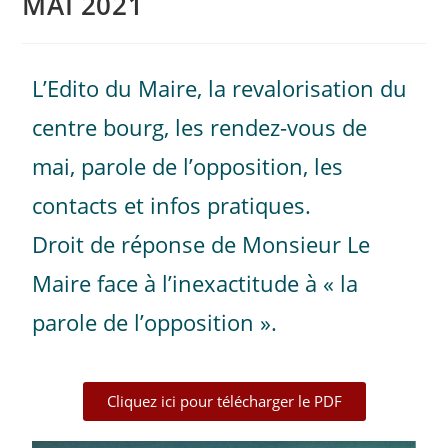
MAI 2021
L’Edito du Maire, la revalorisation du
centre bourg, les rendez-vous de
mai, parole de l’opposition, les
contacts et infos pratiques.
Droit de réponse de Monsieur Le
Maire face à l’inexactitude à « la
parole de l’opposition ».
Cliquez ici pour télécharger le PDF