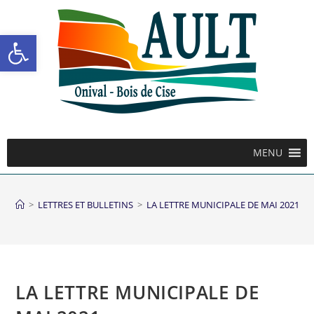
Ouvrir la barre d’outils
MENU
>
LETTRES ET BULLETINS
>
LA LETTRE MUNICIPALE DE MAI 2021
LA LETTRE MUNICIPALE DE