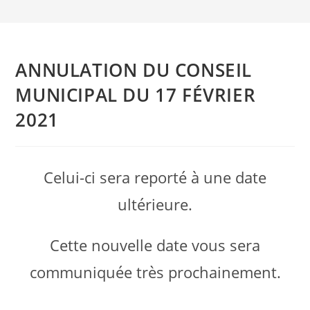
ANNULATION DU CONSEIL
MUNICIPAL DU 17 FÉVRIER
2021
Celui-ci sera reporté à une date
ultérieure.
Cette nouvelle date vous sera
communiquée très prochainement.