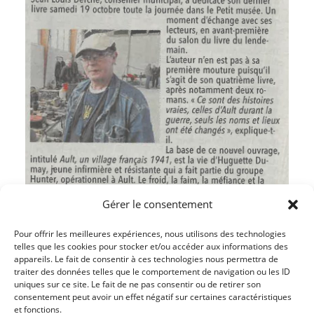
Gérer le consentement
Pour offrir les meilleures expériences, nous utilisons des technologies
telles que les cookies pour stocker et/ou accéder aux informations des
appareils. Le fait de consentir à ces technologies nous permettra de
traiter des données telles que le comportement de navigation ou les ID
uniques sur ce site. Le fait de ne pas consentir ou de retirer son
Article précédent
consentement peut avoir un effet négatif sur certaines caractéristiques
et fonctions.