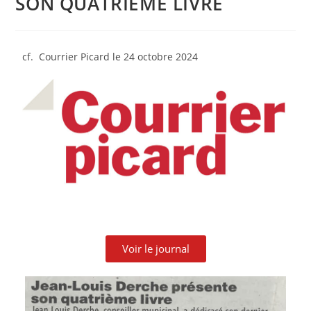
SON QUATRIÈME LIVRE
cf. Courrier Picard le 24 octobre 2024
Voir le journal