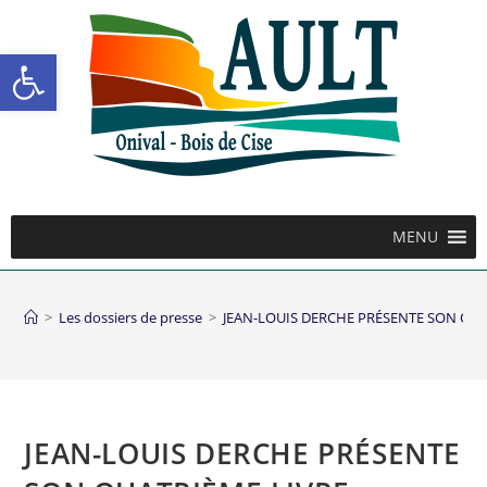
Ouvrir la barre d’outils
MENU
>
Les dossiers de presse
>
JEAN-LOUIS DERCHE PRÉSENTE SON QUA
JEAN-LOUIS DERCHE PRÉSENTE