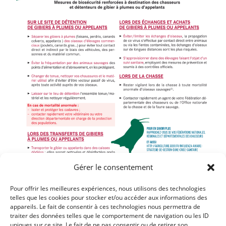
Gérer le consentement
Pour offrir les meilleures expériences, nous utilisons des technologies
telles que les cookies pour stocker et/ou accéder aux informations des
appareils. Le fait de consentir à ces technologies nous permettra de
traiter des données telles que le comportement de navigation ou les ID
Article précédent
uniques sur ce site. Le fait de ne pas consentir ou de retirer son