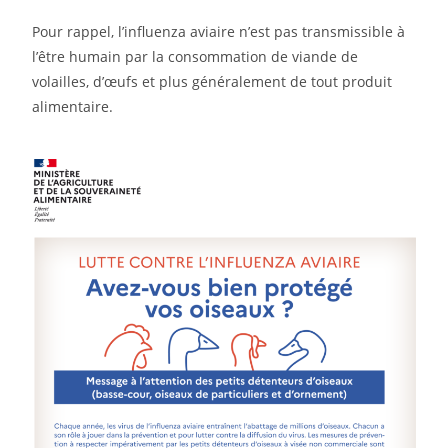
Pour rappel, l’influenza aviaire n’est pas transmissible à
l’être humain par la consommation de viande de
volailles, d’œufs et plus généralement de tout produit
alimentaire.