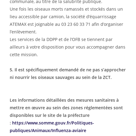
communale, au titre de la salubrité publique.
Une fois les oiseaux morts ramassés et stockés dans un
lieu accessible par camion, la société d’équarrissage
ATEMAX est joignable au 03 23 60 33 71 afin d’organiser
l’enlèvement.
Les services de la DDPP et de l’OFB se tiennent par
ailleurs à votre disposition pour vous accompagner dans
cette mission.
5.
Il est spécifiquement demandé de ne pas s’approcher
ni nourrir les oiseaux sauvages au sein de la ZCT.
Les informations détaillées des mesures sanitaires à
mettre en œuvre au sein des zones réglementées sont
disponibles sur le site de la préfecture
:
https://www.somme.gouv.fr/
Politiques-
publiques/Animaux/
Influenza-aviaire