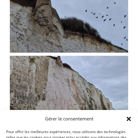
Gérer le consentement
Pour offrir les meilleures expériences, nous utilisons des technologies
telles que les cookies pour stocker et/ou accéder aux informations des