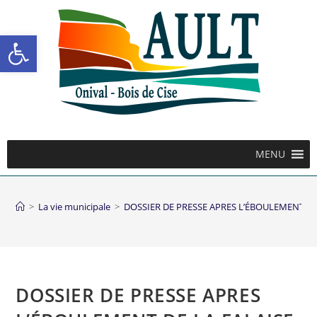
Ouvrir la barre d’outils
MENU
>
La vie municipale
>
DOSSIER DE PRESSE APRES L’ÉBOULEMENT DE
DOSSIER DE PRESSE APRES