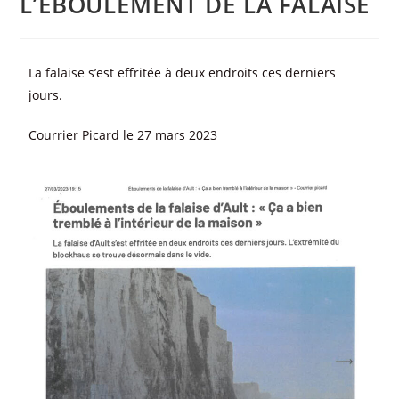
L’ÉBOULEMENT DE LA FALAISE
La falaise s’est effritée à deux endroits ces derniers
jours.
Courrier Picard le 27 mars 2023