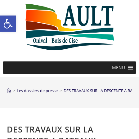
Ouvrir la barre d’outils
MENU
>
Les dossiers de presse
>
DES TRAVAUX SUR LA DESCENTE A BATE
DES TRAVAUX SUR LA