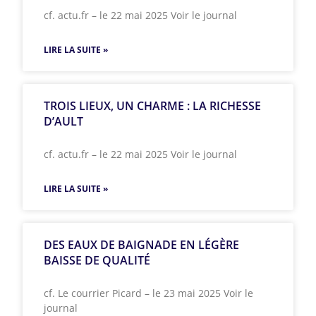
cf. actu.fr – le 22 mai 2025 Voir le journal
LIRE LA SUITE »
TROIS LIEUX, UN CHARME : LA RICHESSE
D’AULT
cf. actu.fr – le 22 mai 2025 Voir le journal
LIRE LA SUITE »
DES EAUX DE BAIGNADE EN LÉGÈRE
BAISSE DE QUALITÉ
cf. Le courrier Picard – le 23 mai 2025 Voir le
journal