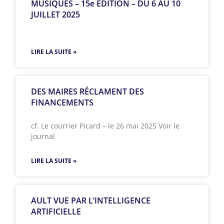
MUSIQUES – 15e ÉDITION – DU 6 AU 10
JUILLET 2025
LIRE LA SUITE »
DES MAIRES RÉCLAMENT DES
FINANCEMENTS
cf. Le courrier Picard – le 26 mai 2025 Voir le
journal
LIRE LA SUITE »
AULT VUE PAR L’INTELLIGENCE
ARTIFICIELLE