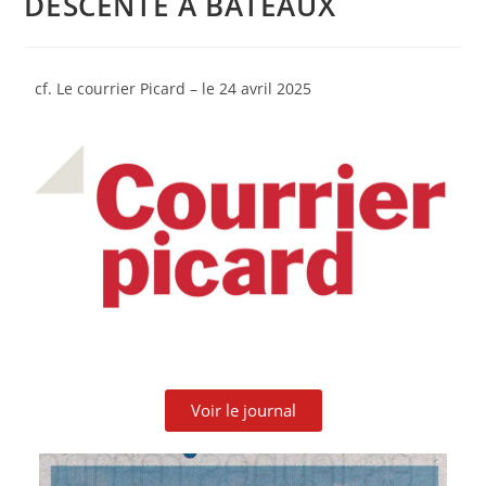
DESCENTE A BATEAUX
cf. Le courrier Picard – le 24 avril 2025
Voir le journal