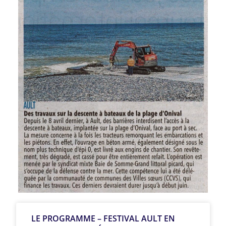
LE PROGRAMME – FESTIVAL AULT EN