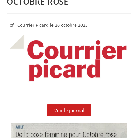
OCTOBRE ROSE
cf. Courrier Picard le 20 octobre 2023
Voir le journal