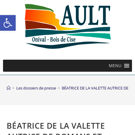
Ouvrir la barre d’outils
MENU
>
Les dossiers de presse
>
BÉATRICE DE LA VALETTE AUTRICE DE 
BÉATRICE DE LA VALETTE