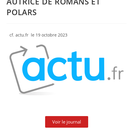
AUTRICE DE ROMANS ET
POLARS
cf. actu.fr le 19 octobre 2023
Voir le journal