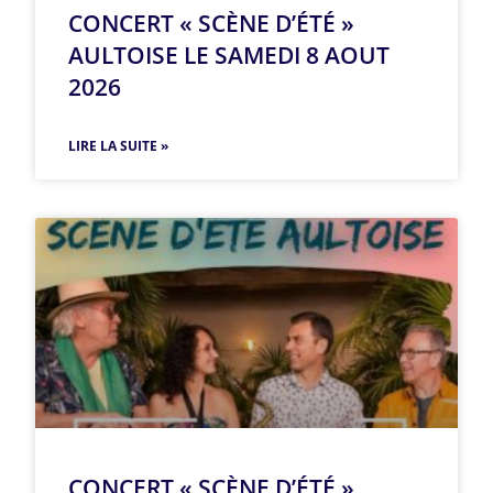
CONCERT « SCÈNE D’ÉTÉ »
AULTOISE LE SAMEDI 8 AOUT
2026
LIRE LA SUITE »
CONCERT « SCÈNE D’ÉTÉ »