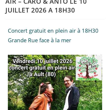
AIR – CARO & ANTO LE 10
JUILLET 2026 A 18H30
Concert gratuit en plein air à 18H30
Grande Rue face à la mer