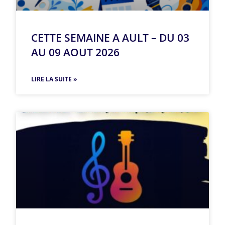
CETTE SEMAINE A AULT – DU 03
AU 09 AOUT 2026
LIRE LA SUITE »