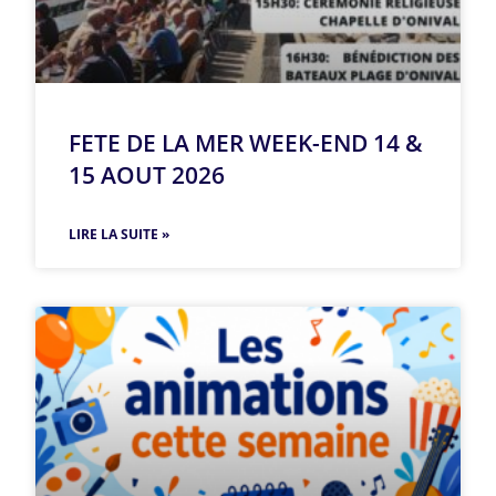
FETE DE LA MER WEEK-END 14 &
15 AOUT 2026
LIRE LA SUITE »