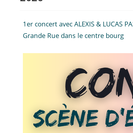
1er concert avec ALEXIS & LUCAS PA
Grande Rue dans le centre bourg