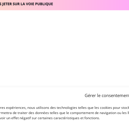
Gérer le consentemen
ures expériences, nous utilisons des technologies telles que les cookies pour stoc
mettra de traiter des données telles que le comportement de navigation ou les ID 
ir un effet négatif sur certaines caractéristiques et fonctions.
’ONIVAL
CONCERT GRATUIT EN PLEIN AI