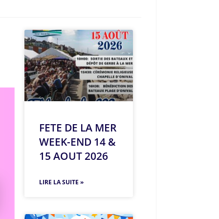
FETE DE LA MER
WEEK-END 14 &
15 AOUT 2026
LIRE LA SUITE »