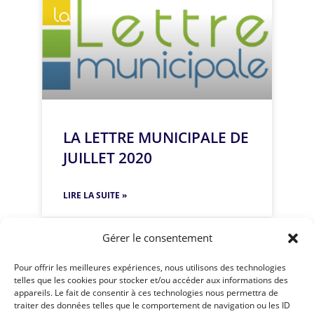
LA LETTRE MUNICIPALE DE
JUILLET 2020
LIRE LA SUITE »
Gérer le consentement
Pour offrir les meilleures expériences, nous utilisons des technologies
telles que les cookies pour stocker et/ou accéder aux informations des
appareils. Le fait de consentir à ces technologies nous permettra de
traiter des données telles que le comportement de navigation ou les ID