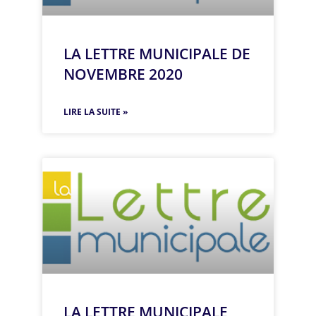
LA LETTRE MUNICIPALE DE
NOVEMBRE 2020
LIRE LA SUITE »
LA LETTRE MUNICIPALE