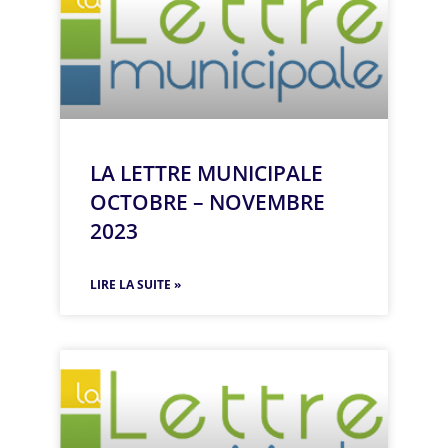
LA LETTRE MUNICIPALE
OCTOBRE – NOVEMBRE
2023
LIRE LA SUITE »