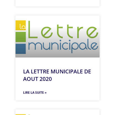
LA LETTRE MUNICIPALE DE
AOUT 2020
LIRE LA SUITE »