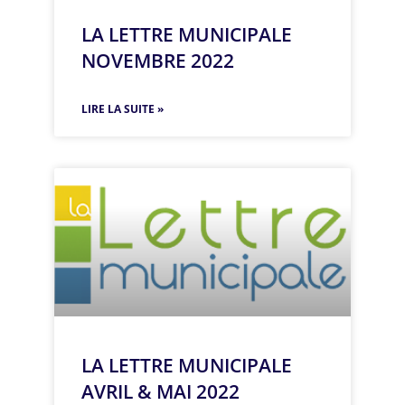
LA LETTRE MUNICIPALE
NOVEMBRE 2022
LIRE LA SUITE »
LA LETTRE MUNICIPALE
AVRIL & MAI 2022