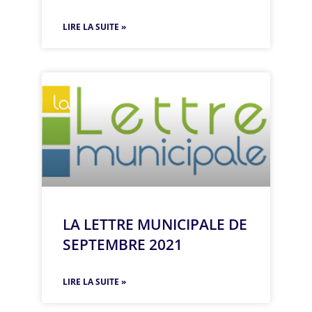
LIRE LA SUITE »
LA LETTRE MUNICIPALE DE
SEPTEMBRE 2021
LIRE LA SUITE »