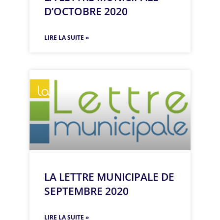
D’OCTOBRE 2020
LIRE LA SUITE »
LA LETTRE MUNICIPALE DE
SEPTEMBRE 2020
LIRE LA SUITE »