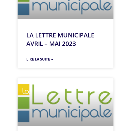
LA LETTRE MUNICIPALE
AVRIL – MAI 2023
LIRE LA SUITE »