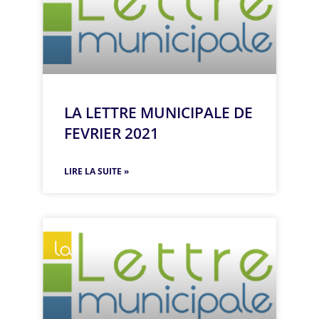
LA LETTRE MUNICIPALE DE
FEVRIER 2021
LIRE LA SUITE »