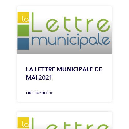
LA LETTRE MUNICIPALE DE
MAI 2021
LIRE LA SUITE »