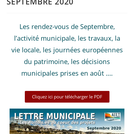
SEPTEMBRE 2020
Les rendez-vous de Septembre,
l’activité municipale, les travaux, la
vie locale, les journées européennes
du patrimoine, les décisions
municipales prises en août ….
Cliquez ici pour télécharger le PDF