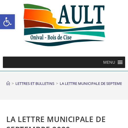
Ouvrir la barre d’outils
MENU
>
LETTRES ET BULLETINS
>
LA LETTRE MUNICIPALE DE SEPTEMBRE 
LA LETTRE MUNICIPALE DE