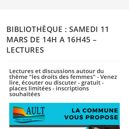
BIBLIOTHÈQUE : SAMEDI 11
MARS DE 14H A 16H45 –
LECTURES
Lectures et discussions autour du
thème "les droits des femmes" - Venez
lire, écouter ou discuter - gratuit -
places limitées - inscriptions
souhaitées