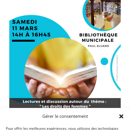
Gérer le consentement
Pour offrir les meilleures expériences, nous utilisons des technologies