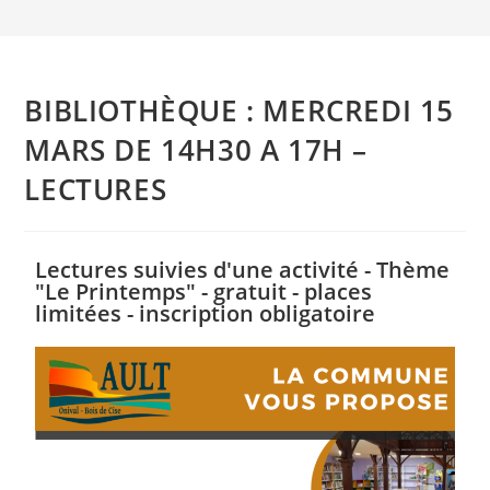
BIBLIOTHÈQUE : MERCREDI 15
MARS DE 14H30 A 17H –
LECTURES
Lectures suivies d'une activité - Thème
"Le Printemps" - gratuit - places
limitées - inscription obligatoire