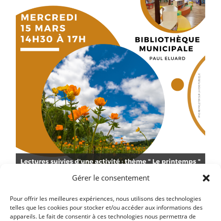
Gérer le consentement
Pour offrir les meilleures expériences, nous utilisons des technologies
telles que les cookies pour stocker et/ou accéder aux informations des
appareils. Le fait de consentir à ces technologies nous permettra de