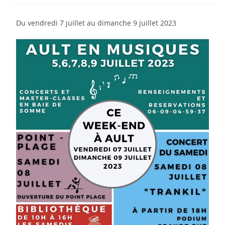
Du vendredi 7 juillet au dimanche 9 juillet 2023