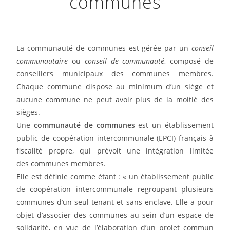
communes
La communauté de communes est gérée par un
conseil
communautaire
ou
conseil de communauté
, composé de
conseillers municipaux des communes membres.
Chaque commune dispose au minimum d’un siège et
aucune commune ne peut avoir plus de la moitié des
sièges.
Une
communauté de communes
est un établissement
public de coopération intercommunale (EPCI) français à
fiscalité propre, qui prévoit une intégration limitée
des communes membres.
Elle est définie comme étant : « un établissement public
de coopération intercommunale regroupant plusieurs
communes d’un seul tenant et sans enclave. Elle a pour
objet d’associer des communes au sein d’un espace de
solidarité, en vue de l’élaboration d’un projet commun