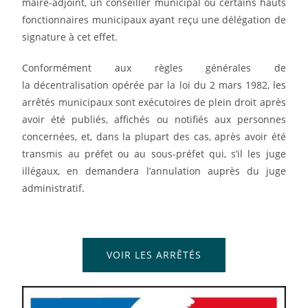
maire-adjoint, un conseiller municipal ou certains hauts
fonctionnaires municipaux ayant reçu une délégation de
signature à cet effet
.
Conformément aux règles générales de
la décentralisation opérée par la loi du 2 mars 1982, les
arrêtés municipaux sont exécutoires de plein droit après
avoir été publiés, affichés ou notifiés aux personnes
concernées, et, dans la plupart des cas, après avoir été
transmis au préfet ou au sous-préfet
qui, s’il les juge
illégaux, en demandera l’annulation auprès du juge
administratif.
VOIR LES ARRÊTÉS