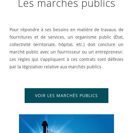
Les marchés publics
Pour répondre à ses besoins en matière de travaux, de
fournitures et de services, un organisme public (État,
collectivité territoriale, hôpital, etc.) doit conclure un
marché public avec un fournisseur ou un entrepreneur.
Les règles qui s’appliquent à ces contrats sont définies
par la législation relative aux marchés publics
VOIR LES MARCHÉS PUBLICS