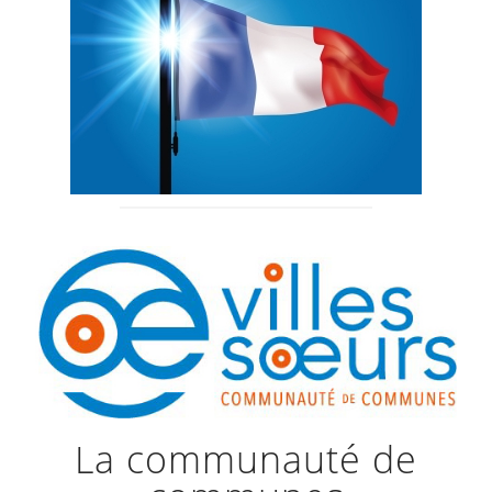
La communauté de