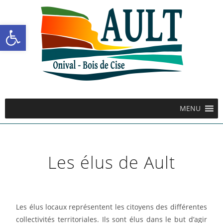
Ouvrir la barre d’outils
MENU
Les élus de Ault
Les élus locaux représentent les citoyens des différentes
collectivités territoriales. Ils sont élus dans le but d’agir