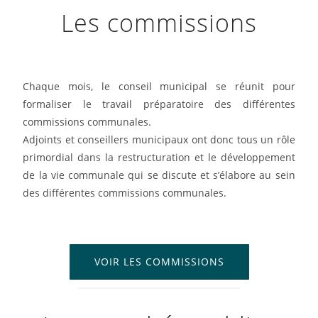
Les commissions
Chaque mois, le conseil municipal se réunit pour
formaliser le travail préparatoire des différentes
commissions communales.
Adjoints et conseillers municipaux ont donc tous un rôle
primordial dans la restructuration et le développement
de la vie communale qui se discute et s’élabore au sein
des différentes commissions communales.
VOIR LES COMMISSIONS