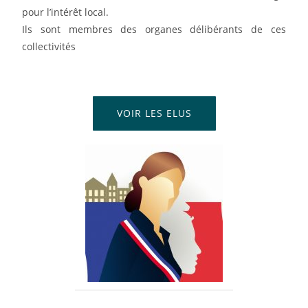
pour l’intérêt local.
Ils sont membres des organes délibérants de ces
collectivités
VOIR LES ELUS