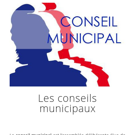
Les conseils
municipaux