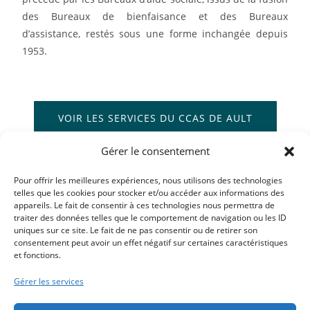
des Bureaux de bienfaisance et des Bureaux
d’assistance, restés sous une forme inchangée depuis
1953.
VOIR LES SERVICES DU CCAS DE AULT
Gérer le consentement
Pour offrir les meilleures expériences, nous utilisons des technologies
telles que les cookies pour stocker et/ou accéder aux informations des
appareils. Le fait de consentir à ces technologies nous permettra de
traiter des données telles que le comportement de navigation ou les ID
uniques sur ce site. Le fait de ne pas consentir ou de retirer son
consentement peut avoir un effet négatif sur certaines caractéristiques
et fonctions.
Gérer les services