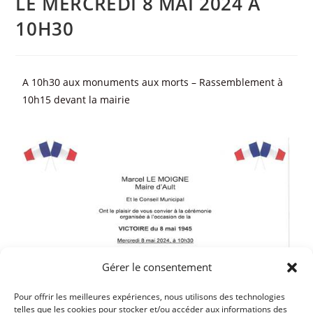
LE MERCREDI 8 MAI 2024 A
10H30
A 10h30 aux monuments aux morts – Rassemblement à
10h15 devant la mairie
Gérer le consentement
Pour offrir les meilleures expériences, nous utilisons des technologies
telles que les cookies pour stocker et/ou accéder aux informations des