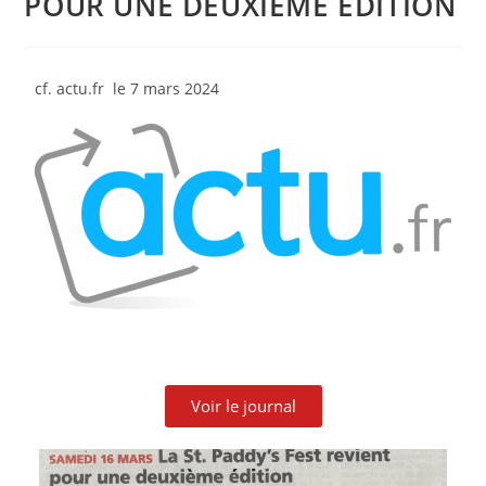
POUR UNE DEUXIEME ÉDITION
cf. actu.fr le 7 mars 2024
Voir le journal