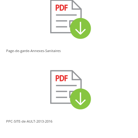
Page-de-garde-Annexes-Sanitaires
PPC-SITE-de-AULT-2013-2016