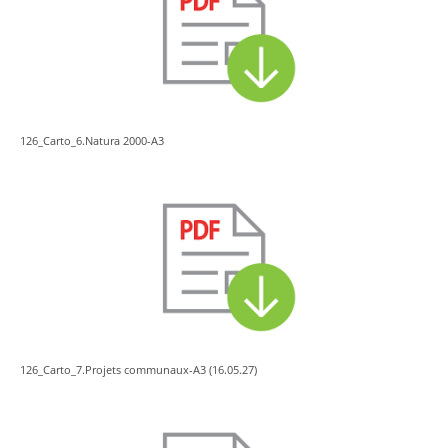
126_Carto_6.Natura 2000-A3
126_Carto_7.Projets communaux-A3 (16.05.27)