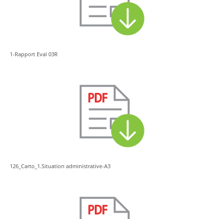
1-Rapport Eval 03R
126_Carto_1.Situation administrative-A3