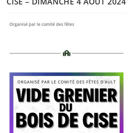
CISE – DIMANCHE 4 AOUT 2024
Organisé par le comité des fêtes