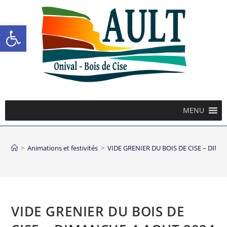
Ouvrir la barre d’outils
MENU
>
Animations et festivités
>
VIDE GRENIER DU BOIS DE CISE – DIM
VIDE GRENIER DU BOIS DE