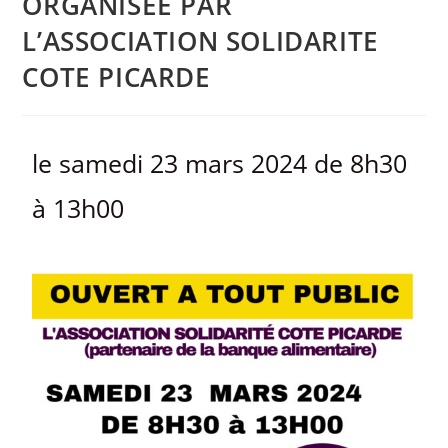
ORGANISEE PAR
L’ASSOCIATION SOLIDARITE
COTE PICARDE
le samedi 23 mars 2024 de 8h30
à 13h00