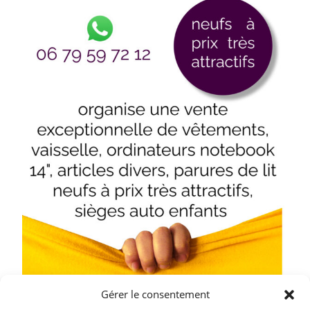
Gérer le consentement