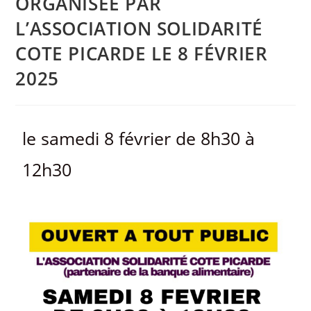
ORGANISÉE PAR
L’ASSOCIATION SOLIDARITÉ
COTE PICARDE LE 8 FÉVRIER
2025
le samedi 8 février de 8h30 à
12h30