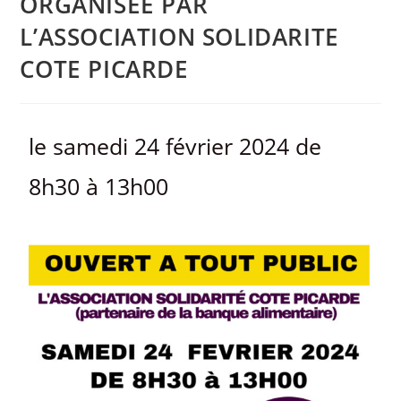
ORGANISEE PAR
L’ASSOCIATION SOLIDARITE
COTE PICARDE
le samedi 24 février 2024 de
8h30 à 13h00