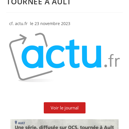
TOURNÉE A AULT
cf. actu.fr le 23 novembre 2023
Voir le journal