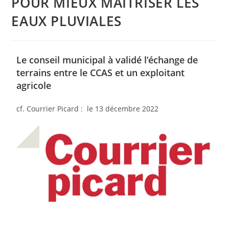
POUR MIEUX MAITRISER LES
EAUX PLUVIALES
Le conseil municipal à validé l’échange de
terrains entre le CCAS et un exploitant
agricole
cf. Courrier Picard : le 13 décembre 2022