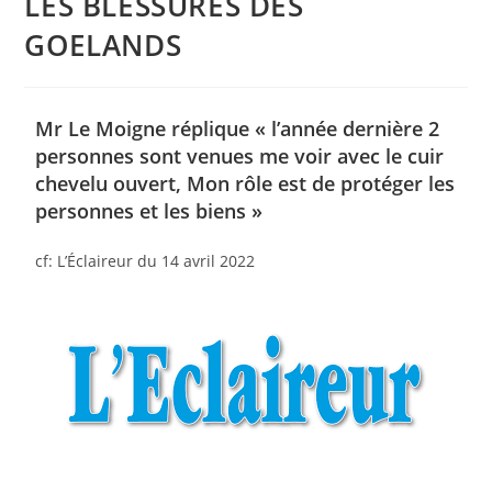
LES BLESSURES DES
GOELANDS
Mr Le Moigne réplique « l’année dernière 2
personnes sont venues me voir avec le cuir
chevelu ouvert, Mon rôle est de protéger les
personnes et les biens »
cf: L’Éclaireur du 14 avril 2022