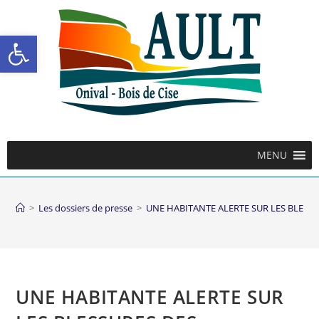
Ouvrir la barre d’outils
MENU
>
Les dossiers de presse
>
UNE HABITANTE ALERTE SUR LES BLESS
UNE HABITANTE ALERTE SUR