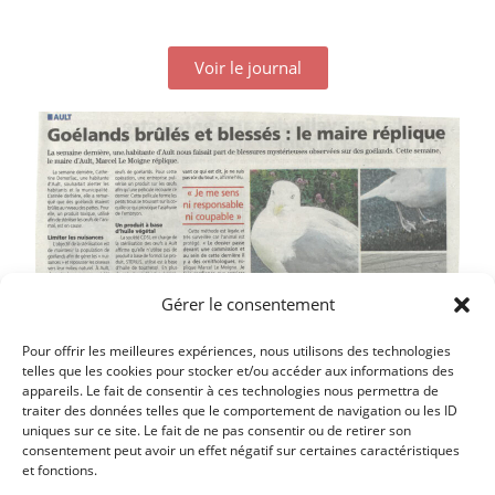
Voir le journal
Gérer le consentement
Pour offrir les meilleures expériences, nous utilisons des technologies
telles que les cookies pour stocker et/ou accéder aux informations des
appareils. Le fait de consentir à ces technologies nous permettra de
traiter des données telles que le comportement de navigation ou les ID
uniques sur ce site. Le fait de ne pas consentir ou de retirer son
Article précédent
consentement peut avoir un effet négatif sur certaines caractéristiques
et fonctions.
LAISSE OBLIGATOIRE POUR PROMENER SON CHIEN