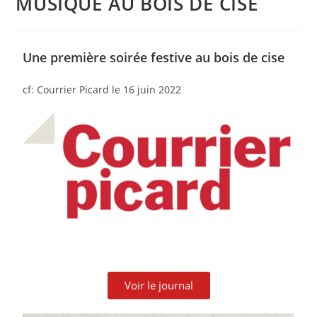
MUSIQUE AU BOIS DE CISE
Une première soirée festive au bois de cise
cf: Courrier Picard le 16 juin 2022
Voir le journal