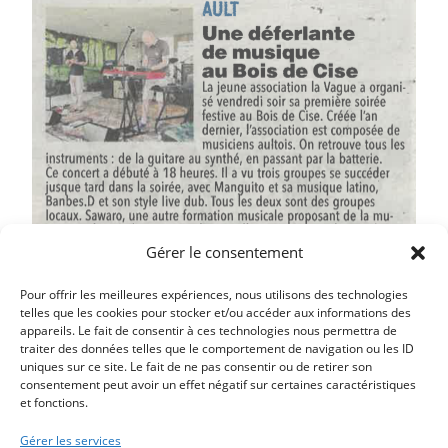
Gérer le consentement
Pour offrir les meilleures expériences, nous utilisons des technologies
telles que les cookies pour stocker et/ou accéder aux informations des
appareils. Le fait de consentir à ces technologies nous permettra de
traiter des données telles que le comportement de navigation ou les ID
uniques sur ce site. Le fait de ne pas consentir ou de retirer son
consentement peut avoir un effet négatif sur certaines caractéristiques
et fonctions.
Article précédent
LES SOEURS ZIMMERMANN RACONTENT BALI
Gérer les services