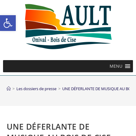
Ouvrir la barre d’outils
MENU
>
Les dossiers de presse
>
UNE DÉFERLANTE DE MUSIQUE AU BOIS 
UNE DÉFERLANTE DE