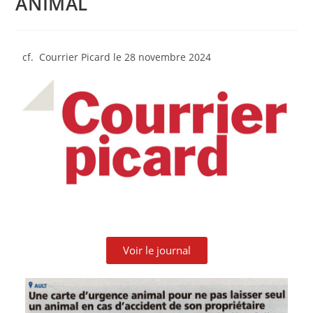
ANIMAL
cf. Courrier Picard le 28 novembre 2024
Voir le journal