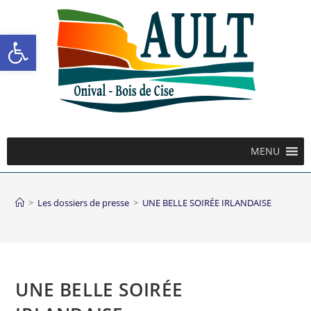
Ouvrir la barre d’outils
MENU
>
Les dossiers de presse
>
UNE BELLE SOIRÉE IRLANDAISE
UNE BELLE SOIRÉE