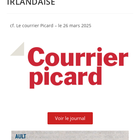
IRLANDAISE
cf. Le courrier Picard – le 26 mars 2025
Voir le journal