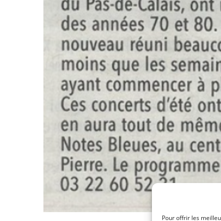
Pour offrir les meille