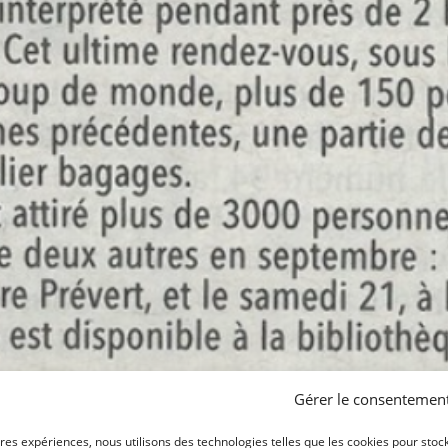
Gérer le consentemen
ures expériences, nous utilisons des technologies telles que les cookies pour stoc