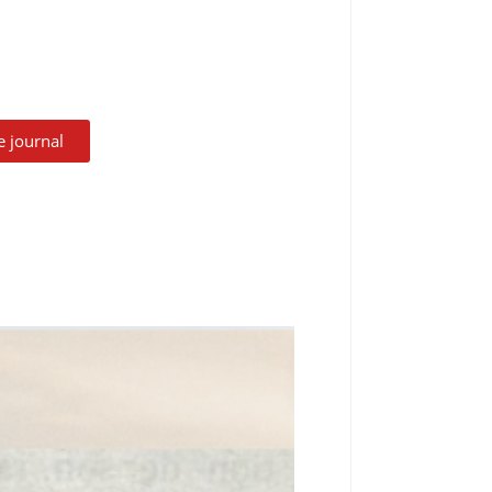
le journal