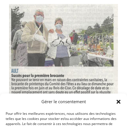
Gérer le consentement
Pour offrir les meilleures expériences, nous utilisons des technologies
telles que les cookies pour stocker et/ou accéder aux informations des
appareils. Le fait de consentir à ces technologies nous permettra de