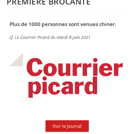
PREMIÈRE BROCANTE
Plus de 1000 personnes sont venues chiner.
cf. Le Courrier Picard du mardi 8 juin 2021
Voir le journal