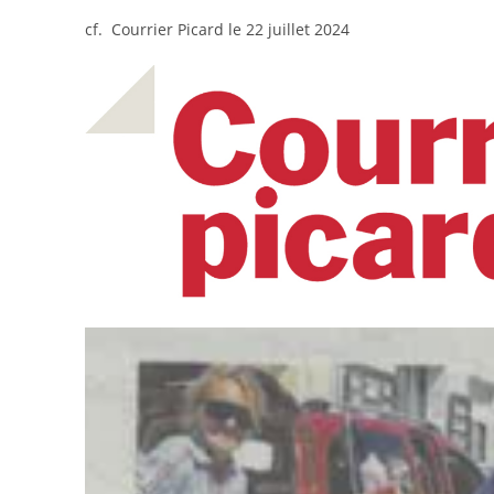
cf. Courrier Picard le 22 juillet 2024