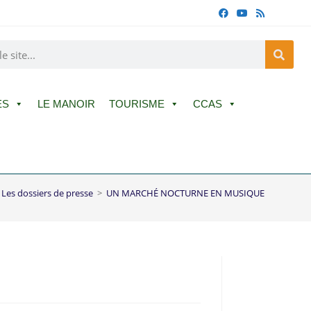
ES
LE MANOIR
TOURISME
CCAS
Les dossiers de presse
>
UN MARCHÉ NOCTURNE EN MUSIQUE