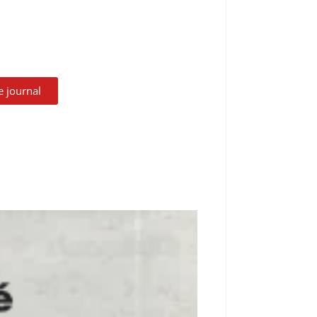
le journal