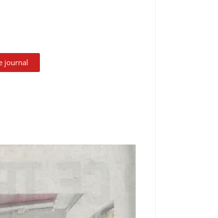
le journal