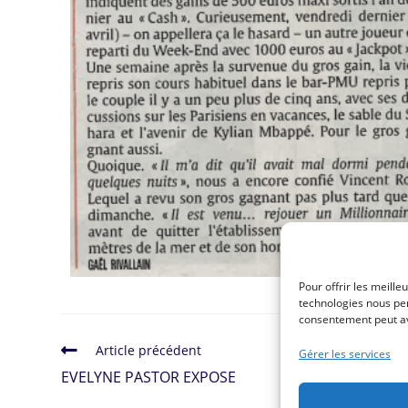
Pour offrir les meille
technologies nous per
consentement peut avo
Article précédent
Gérer les services
EVELYNE PASTOR EXPOSE