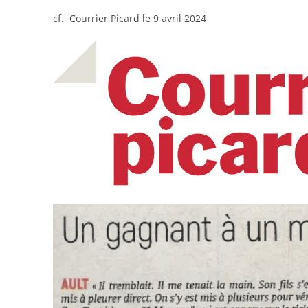
cf. Courrier Picard le 9 avril 2024