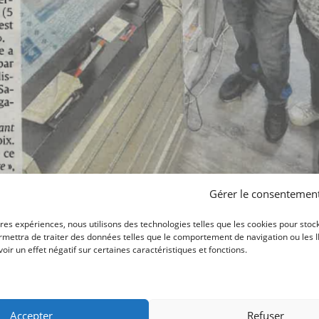
Gérer le consentemen
ures expériences, nous utilisons des technologies telles que les cookies pour stoc
mettra de traiter des données telles que le comportement de navigation ou les ID 
ir un effet négatif sur certaines caractéristiques et fonctions.
AU LENDEMAIN DE
Accepter
Refuser