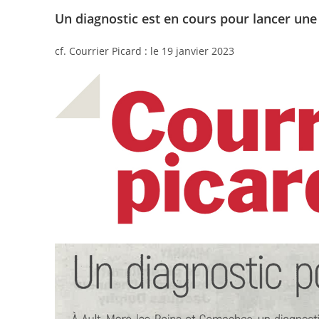
Un diagnostic est en cours pour lancer une 
cf. Courrier Picard : le 19 janvier 2023