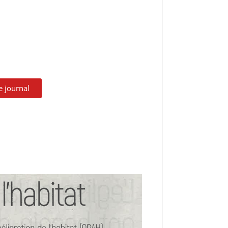
le journal