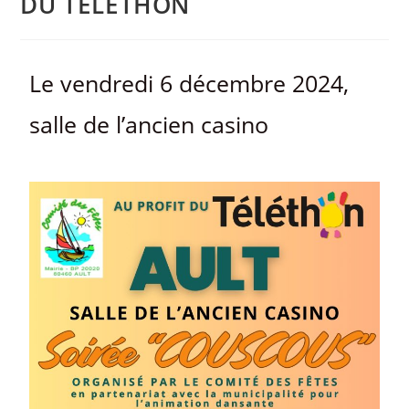
DU TÉLÉTHON
Le vendredi 6 décembre 2024,
salle de l’ancien casino