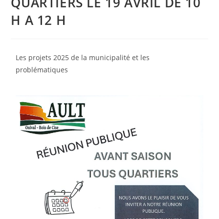
QUARTIERS LE 19 AVRIL DE 10
H A 12 H
Les projets 2025 de la municipalité et les
problématiques