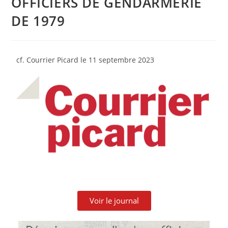
OFFICIERS DE GENDARMERIE
DE 1979
cf. Courrier Picard le 11 septembre 2023
Voir le journal