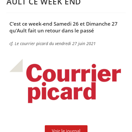
AULT CE WEEK END
C’est ce week-end Samedi 26 et Dimanche 27
qu’Ault fait un retour dans le passé
cf. Le courrier picard du vendredi 27 juin 2021
Voir le journal