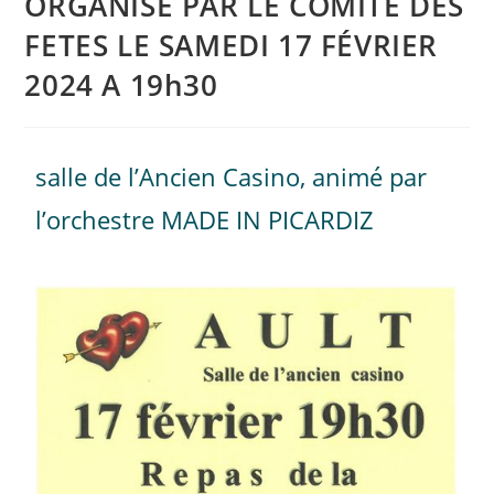
ORGANISÉ PAR LE COMITÉ DES
FETES LE SAMEDI 17 FÉVRIER
2024 A 19h30
salle de l’Ancien Casino, animé par
l’orchestre MADE IN PICARDIZ