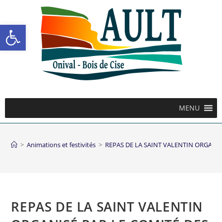
Ouvrir la barre d’outils
MENU
>
Animations et festivités
>
REPAS DE LA SAINT VALENTIN ORGANISÉ
REPAS DE LA SAINT VALENTIN