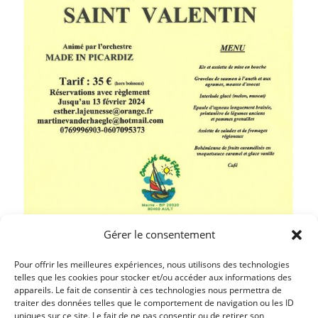
Gérer le consentement
Pour offrir les meilleures expériences, nous utilisons des technologies
telles que les cookies pour stocker et/ou accéder aux informations des
appareils. Le fait de consentir à ces technologies nous permettra de
traiter des données telles que le comportement de navigation ou les ID
Article précédent
uniques sur ce site. Le fait de ne pas consentir ou de retirer son