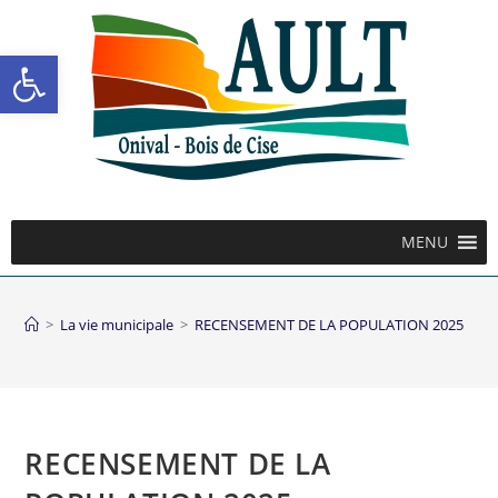
Ouvrir la barre d’outils
MENU
>
La vie municipale
>
RECENSEMENT DE LA POPULATION 2025
RECENSEMENT DE LA