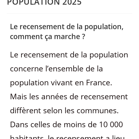
POPULATION 2025
Le recensement de la population,
comment ça marche ?
Le recensement de la population
concerne l’ensemble de la
population vivant en France.
Mais les années de recensement
diffèrent selon les communes.
Dans celles de moins de 10 000
habitants, le recensement a lieu