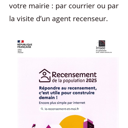
votre mairie : par courrier ou par
la visite d’un agent recenseur.