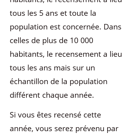
tous les 5 ans et toute la
population est concernée. Dans
celles de plus de 10 000
habitants, le recensement a lieu
tous les ans mais sur un
échantillon de la population
différent chaque année.
Si vous êtes recensé cette
année, vous serez prévenu par