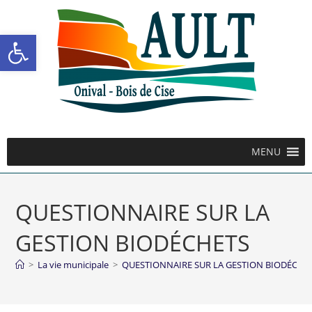
Ouvrir la barre d’outils
MENU
QUESTIONNAIRE SUR LA
GESTION BIODÉCHETS
>
La vie municipale
>
QUESTIONNAIRE SUR LA GESTION BIODÉCHE