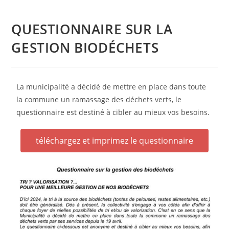
QUESTIONNAIRE SUR LA
GESTION BIODÉCHETS
La municipalité a décidé de mettre en place dans toute
la commune un ramassage des déchets verts, le
questionnaire est destiné à cibler au mieux vos besoins.
téléchargez et imprimez le questionnaire