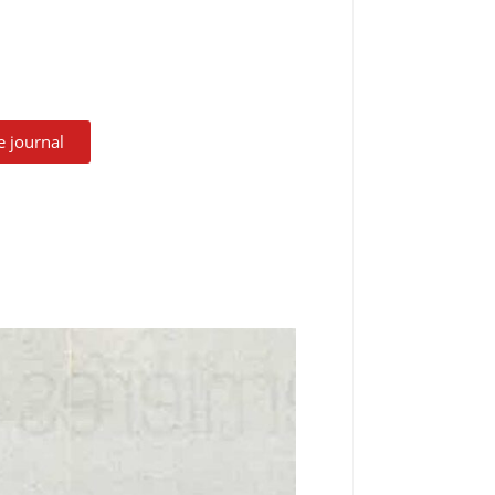
le journal