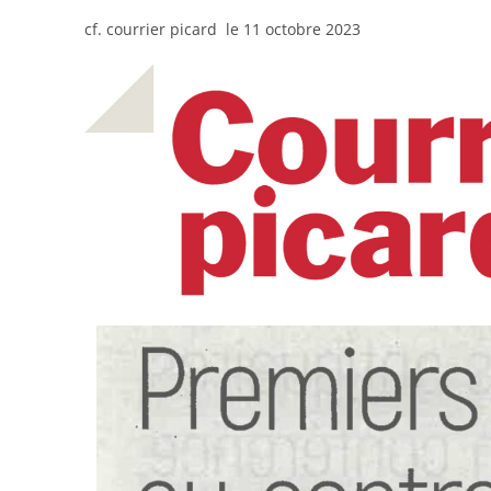
cf. courrier picard le 11 octobre 2023