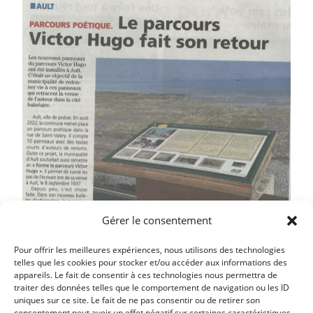
Gérer le consentement
Pour offrir les meilleures expériences, nous utilisons des technologies
telles que les cookies pour stocker et/ou accéder aux informations des
appareils. Le fait de consentir à ces technologies nous permettra de
traiter des données telles que le comportement de navigation ou les ID
uniques sur ce site. Le fait de ne pas consentir ou de retirer son
consentement peut avoir un effet négatif sur certaines caractéristiques