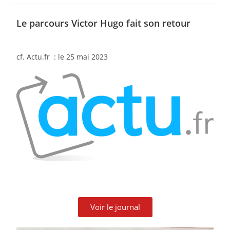
Le parcours Victor Hugo fait son retour
cf. Actu.fr : le 25 mai 2023
Voir le journal