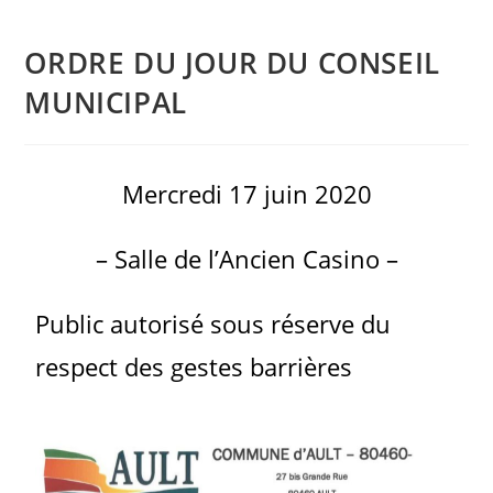
ORDRE DU JOUR DU CONSEIL
MUNICIPAL
Mercredi 17 juin 2020
– Salle de l’Ancien Casino –
Public autorisé sous réserve du
respect des gestes barrières