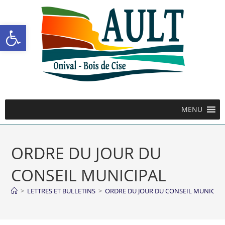
Ouvrir la barre d’outils
MENU
ORDRE DU JOUR DU
CONSEIL MUNICIPAL
>
LETTRES ET BULLETINS
>
ORDRE DU JOUR DU CONSEIL MUNICIP