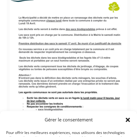
Gérer le consentement
Pour offrir les meilleures expériences, nous utilisons des technologies