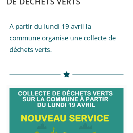
DE DÉCHETS VERTS
A partir du lundi 19 avril la
commune organise une collecte de
déchets verts.