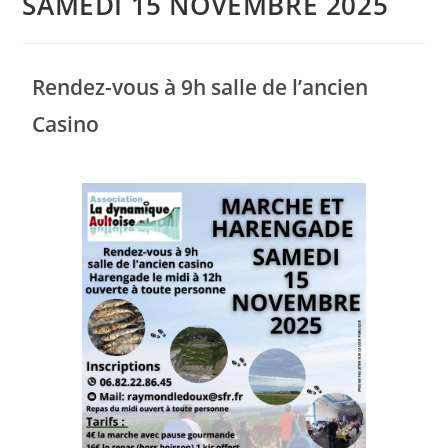
SAMEDI 15 NOVEMBRE 2025
Rendez-vous à 9h salle de l’ancien
Casino