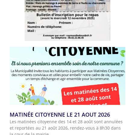
MATINÉE CITOYENNE LE 21 AOUT 2026
Les matinées citoyenne des 14 et 28 août sont annulées
et reportées au 21 août 2026, rendez-vous à 8h30 dans
la cour de la mairie