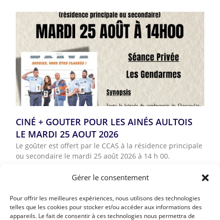
CINÉ + GOUTER POUR LES AINÉS AULTOIS
LE MARDI 25 AOUT 2026
Le goûter est offert par le CCAS à la résidence principale
ou secondaire le mardi 25 août 2026 à 14 h 00.
Inscriptions au secrétariat
Gérer le consentement
Lire la suite »
Pour offrir les meilleures expériences, nous utilisons des technologies
telles que les cookies pour stocker et/ou accéder aux informations des
appareils. Le fait de consentir à ces technologies nous permettra de