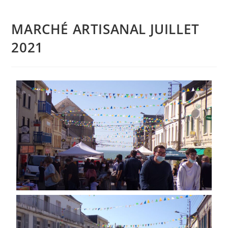
MARCHÉ ARTISANAL JUILLET
2021