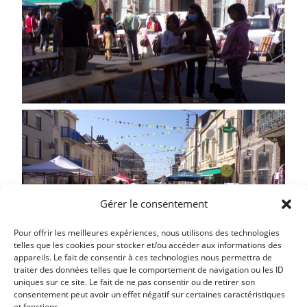
Gérer le consentement
Pour offrir les meilleures expériences, nous utilisons des technologies
telles que les cookies pour stocker et/ou accéder aux informations des
appareils. Le fait de consentir à ces technologies nous permettra de
traiter des données telles que le comportement de navigation ou les ID
uniques sur ce site. Le fait de ne pas consentir ou de retirer son
consentement peut avoir un effet négatif sur certaines caractéristiques
et fonctions.