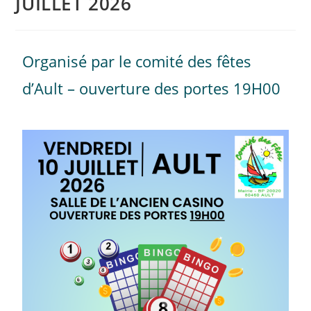
JUILLET 2026
Organisé par le comité des fêtes
d’Ault – ouverture des portes 19H00