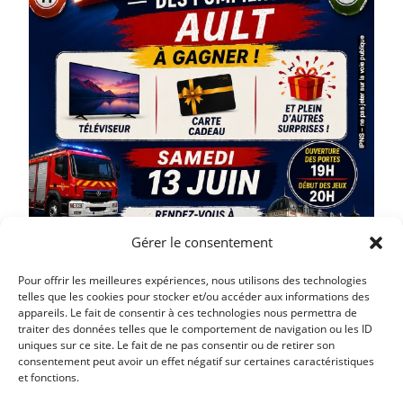
Gérer le consentement
Pour offrir les meilleures expériences, nous utilisons des technologies
telles que les cookies pour stocker et/ou accéder aux informations des
appareils. Le fait de consentir à ces technologies nous permettra de
traiter des données telles que le comportement de navigation ou les ID
uniques sur ce site. Le fait de ne pas consentir ou de retirer son
Article précédent
consentement peut avoir un effet négatif sur certaines caractéristiques
et fonctions.
LA FETE DES VOISINS LE 29 MAI A PARTIR DE 19H