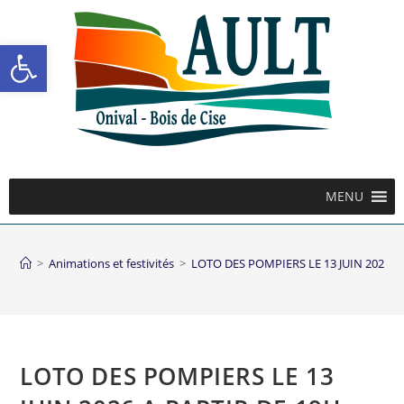
Ouvrir la barre d’outils
MENU
>
Animations et festivités
>
LOTO DES POMPIERS LE 13 JUIN 2026 A
LOTO DES POMPIERS LE 13