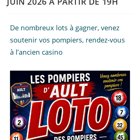
JUIN 2026 A PARTIR DE 19H
De nombreux lots à gagner, venez
soutenir vos pompiers, rendez-vous
à l’ancien casino