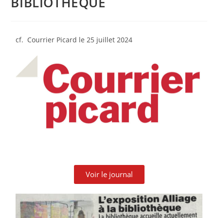
BIBLIOTHEQUE
cf. Courrier Picard le 25 juillet 2024
Voir le journal