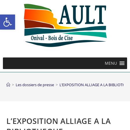
Ouvrir la barre d’outils
MENU
>
Les dossiers de presse
>
L’EXPOSITION ALLIAGE A LA BIBLIOTHE
L’EXPOSITION ALLIAGE A LA